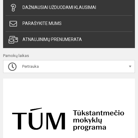
DAŽNIAUSIAI UŽDUODAMI KLAUSIMAI
PARAŠYKITE MUMS
ATNAUJINIMŲ PRENUMERATA
Pamokų laikas
Pertrauka