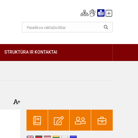
GIAU
STRUKTŪRA IR KONTAKTAI