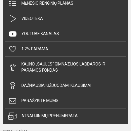
MĖNESIO RENGINIŲ PLANAS
VIDEOTEKA
YOUTUBE KANALAS
1,2% PARAMA
KAUNO „SAULĖS“ GIMNAZIJOS LABDAROS IR
PARAMOS FONDAS
DAŽNIAUSIAI UŽDUODAMI KLAUSIMAI
PARAŠYKITE MUMS
ATNAUJINIMŲ PRENUMERATA