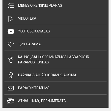
MĖNESIO RENGINIŲ PLANAS
VIDEOTEKA
YOUTUBE KANALAS
1,2% PARAMA
KAUNO „SAULĖS“ GIMNAZIJOS LABDAROS IR
PARAMOS FONDAS
DAŽNIAUSIAI UŽDUODAMI KLAUSIMAI
PARAŠYKITE MUMS
ATNAUJINIMŲ PRENUMERATA