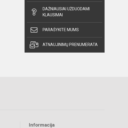
DAŽNIAUSIAI UŽDUODAMI
KLAUSIMAI
PARAŠYKITE MUMS
ATNAUJINIMŲ PRENUMERATA
Informacija