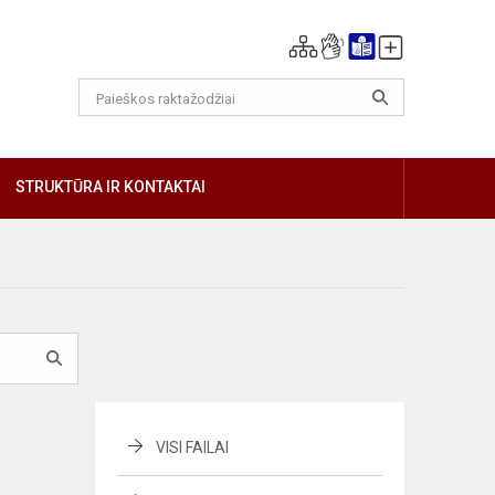
GIAU
STRUKTŪRA IR KONTAKTAI
VISI FAILAI