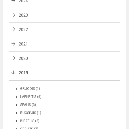
2024
2023
2022
2021
2020
2019
GRUODIS (1)
LAPKRITIS (6)
SPALIS (3)
RUGSĖJIS (1)
BIRŽELIS (2)