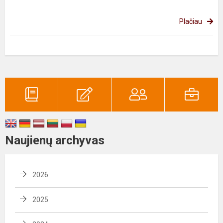
Plačiau
Naujienų archyvas
2026
2025