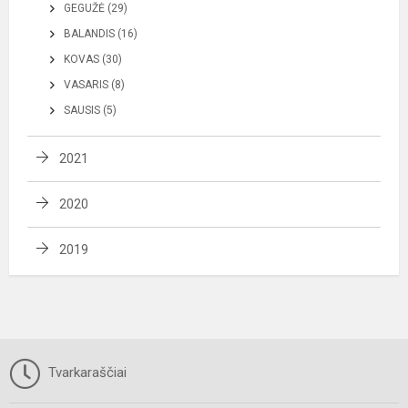
GEGUŽĖ (29)
BALANDIS (16)
KOVAS (30)
VASARIS (8)
SAUSIS (5)
2021
2020
2019
Tvarkaraščiai