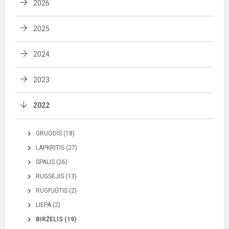
2026
2025
2024
2023
2022
GRUODIS (18)
LAPKRITIS (27)
SPALIS (26)
RUGSĖJIS (13)
RUGPJŪTIS (2)
LIEPA (2)
BIRŽELIS (19)