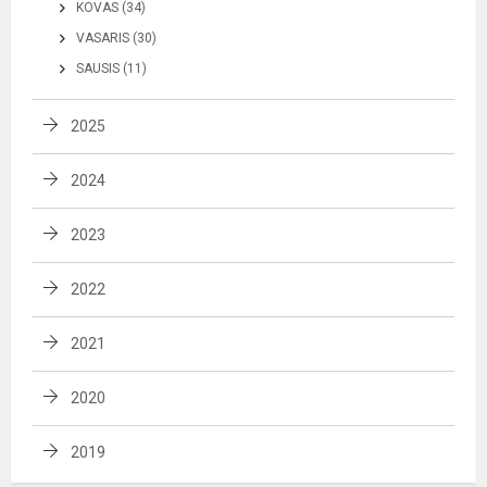
KOVAS (34)
VASARIS (30)
SAUSIS (11)
2025
2024
2023
2022
2021
2020
2019