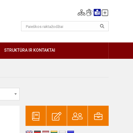
GIAU
STRUKTŪRA IR KONTAKTAI