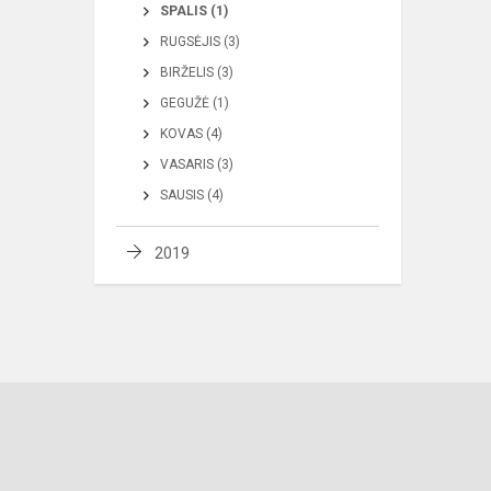
SPALIS (1)
RUGSĖJIS (3)
BIRŽELIS (3)
GEGUŽĖ (1)
KOVAS (4)
VASARIS (3)
SAUSIS (4)
2019