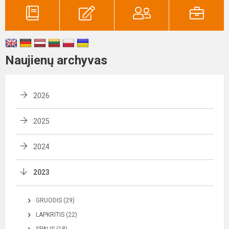
Naujienų archyvas
2026
2025
2024
2023
GRUODIS (29)
LAPKRITIS (22)