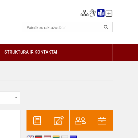
GIAU
STRUKTŪRA IR KONTAKTAI