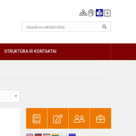
GIAU
STRUKTŪRA IR KONTAKTAI