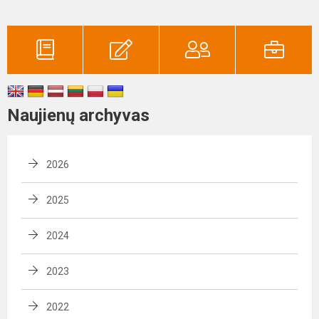
Naujienų archyvas
2026
2025
2024
2023
2022