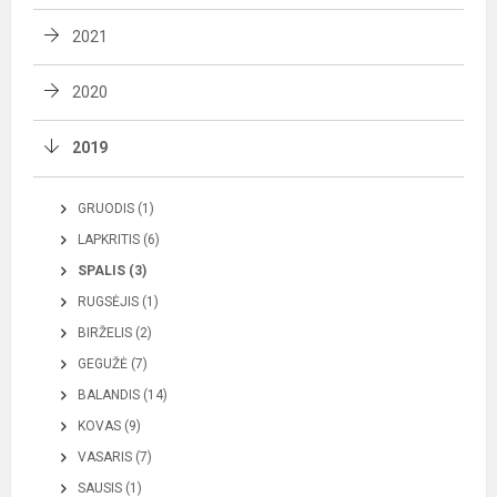
2021
2020
2019
GRUODIS (1)
LAPKRITIS (6)
SPALIS (3)
RUGSĖJIS (1)
BIRŽELIS (2)
GEGUŽĖ (7)
BALANDIS (14)
KOVAS (9)
VASARIS (7)
SAUSIS (1)