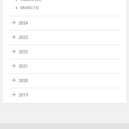
SAUSIS (15)
2024
2023
2022
2021
2020
2019