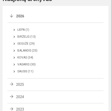
2026
LIEPA (1)
BIRŽELIS (13)
GEGUŽĖ (29)
BALANDIS (25)
KOVAS (34)
VASARIS (30)
SAUSIS (11)
2025
2024
2023