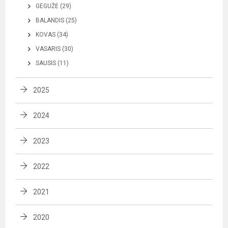
GEGUŽĖ (29)
BALANDIS (25)
KOVAS (34)
VASARIS (30)
SAUSIS (11)
2025
2024
2023
2022
2021
2020