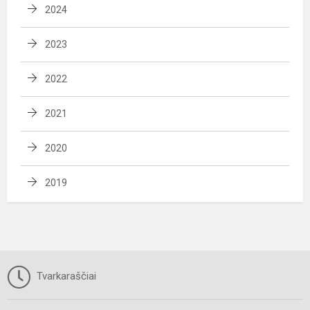
2024
2023
2022
2021
2020
2019
Tvarkaraščiai