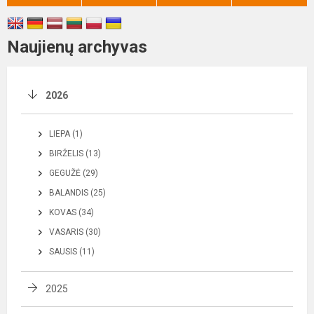
Naujienų archyvas
2026
LIEPA (1)
BIRŽELIS (13)
GEGUŽĖ (29)
BALANDIS (25)
KOVAS (34)
VASARIS (30)
SAUSIS (11)
2025