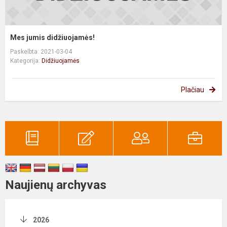
Mes jumis didžiuojamės!
Paskelbta: 2021-03-04
Kategorija:
Didžiuojamės
Plačiau
Naujienų archyvas
2026