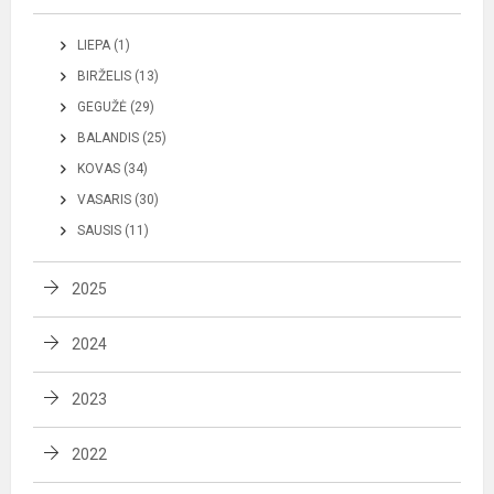
LIEPA (1)
BIRŽELIS (13)
GEGUŽĖ (29)
BALANDIS (25)
KOVAS (34)
VASARIS (30)
SAUSIS (11)
2025
2024
2023
2022