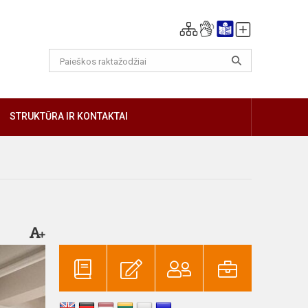
GIAU
STRUKTŪRA IR KONTAKTAI