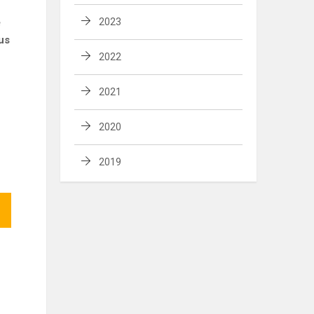
ę
2023
aus
2022
2021
2020
2019