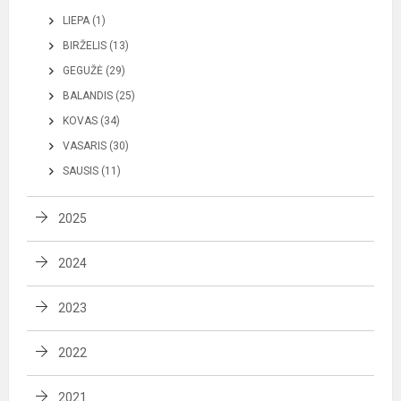
LIEPA (1)
BIRŽELIS (13)
GEGUŽĖ (29)
BALANDIS (25)
KOVAS (34)
VASARIS (30)
SAUSIS (11)
2025
2024
2023
2022
2021