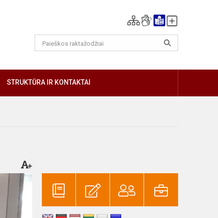
GIAU
STRUKTŪRA IR KONTAKTAI