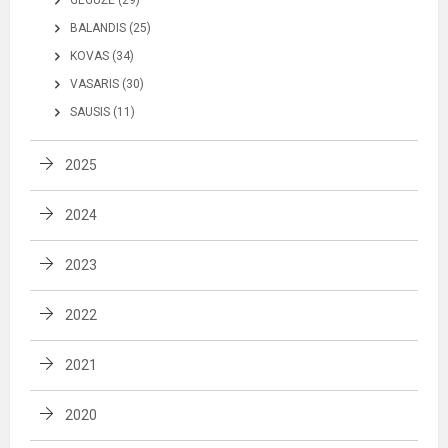
BALANDIS (25)
KOVAS (34)
VASARIS (30)
SAUSIS (11)
2025
2024
2023
2022
2021
2020