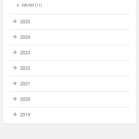
SAUSIS (11)
2025
2024
2023
2022
2021
2020
2019