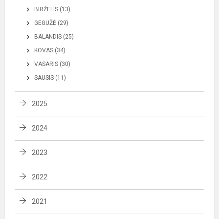
BIRŽELIS (13)
GEGUŽĖ (29)
BALANDIS (25)
KOVAS (34)
VASARIS (30)
SAUSIS (11)
2025
2024
2023
2022
2021