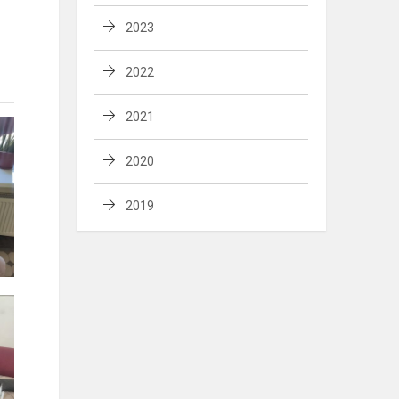
2023
2022
2021
2020
2019