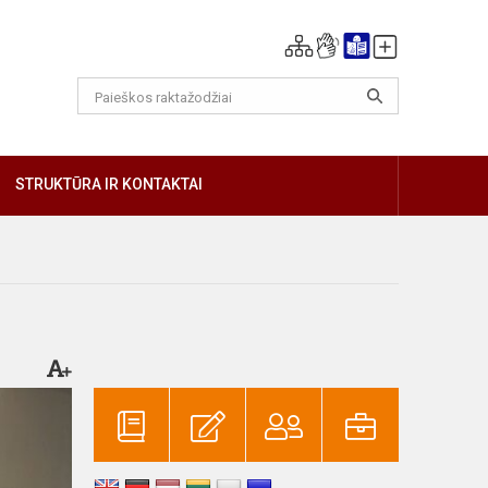
GIAU
STRUKTŪRA IR KONTAKTAI