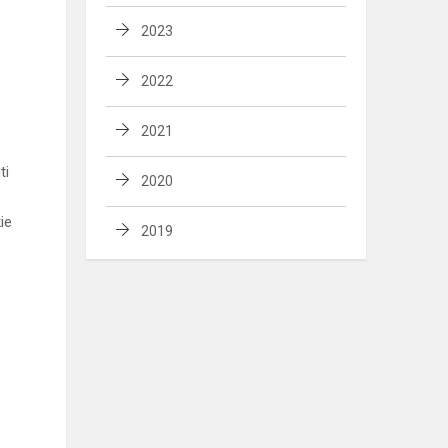
2023
2022
2021
ti
2020
ie
2019