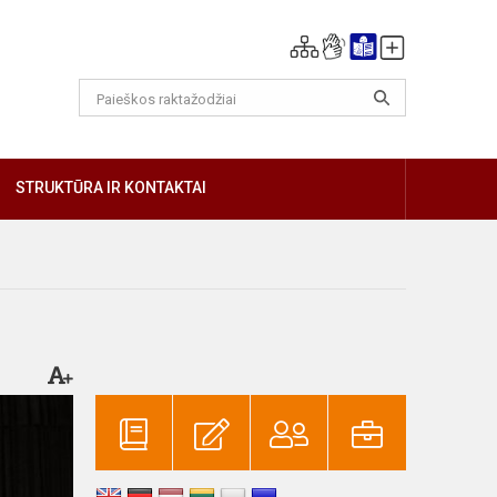
GIAU
STRUKTŪRA IR KONTAKTAI