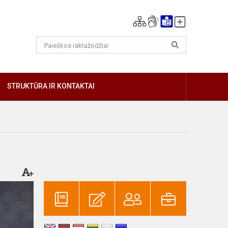
GIAU
STRUKTŪRA IR KONTAKTAI