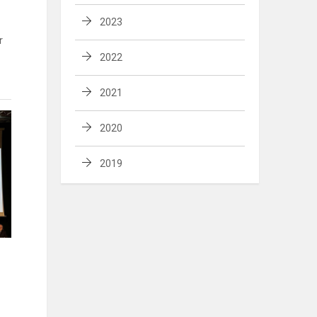
2023
r
2022
2021
2020
2019