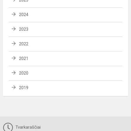
2024
2023
2022
2021
2020
2019
Tvarkaraščiai