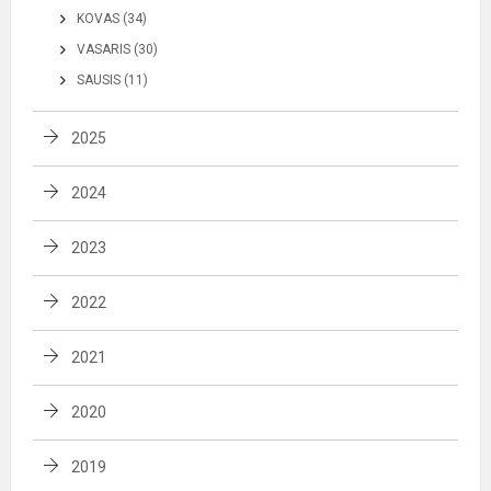
KOVAS (34)
VASARIS (30)
SAUSIS (11)
2025
2024
2023
2022
2021
2020
2019