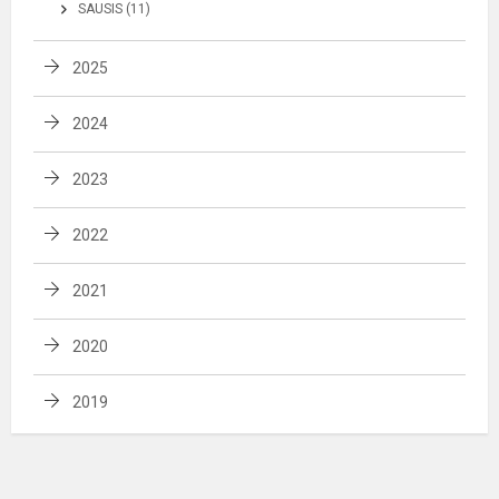
SAUSIS (11)
2025
2024
2023
2022
2021
2020
2019