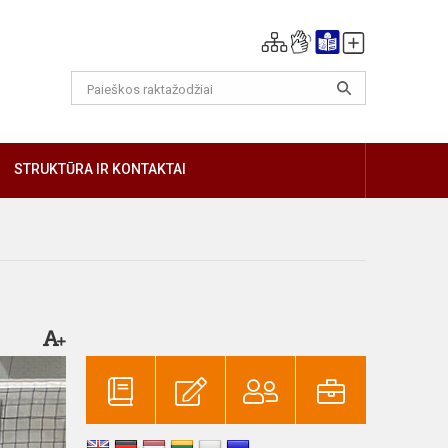
GIAU
STRUKTŪRA IR KONTAKTAI