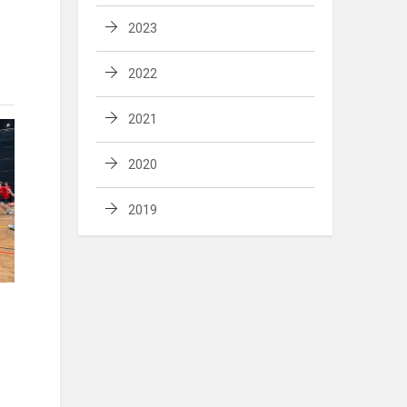
2023
2022
2021
2020
2019