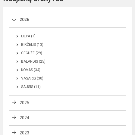
2026
LIEPA (1)
BIRŽELIS (13)
GEGUŽĖ (29)
BALANDIS (25)
KOVAS (34)
VASARIS (30)
SAUSIS (11)
2025
2024
2023