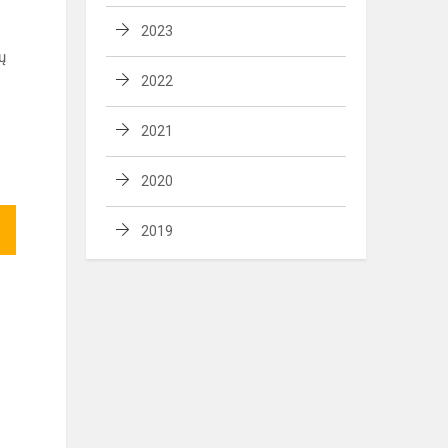
2023
ų
2022
2021
2020
2019