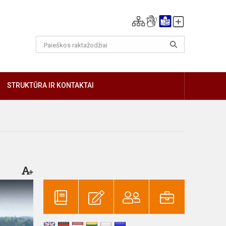
GIAU
STRUKTŪRA IR KONTAKTAI