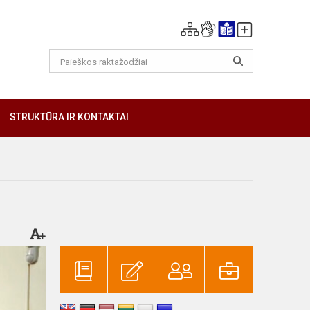
GIAU
STRUKTŪRA IR KONTAKTAI