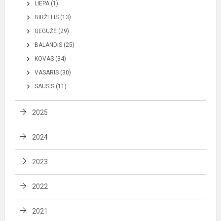
LIEPA (1)
BIRŽELIS (13)
GEGUŽĖ (29)
BALANDIS (25)
KOVAS (34)
VASARIS (30)
SAUSIS (11)
2025
2024
2023
2022
2021