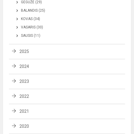
GEGUŽĖ (29)
BALANDIS (25)
KOVAS (34)
VASARIS (30)
SAUSIS (11)
2025
2024
2023
2022
2021
2020