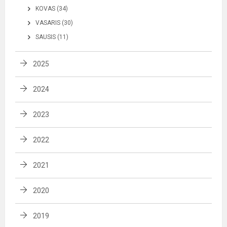
KOVAS (34)
VASARIS (30)
SAUSIS (11)
2025
2024
2023
2022
2021
2020
2019