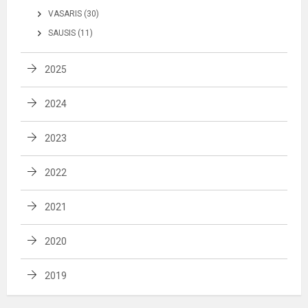
VASARIS (30)
SAUSIS (11)
2025
2024
2023
2022
2021
2020
2019