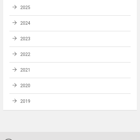
2025
2024
2023
2022
2021
2020
2019