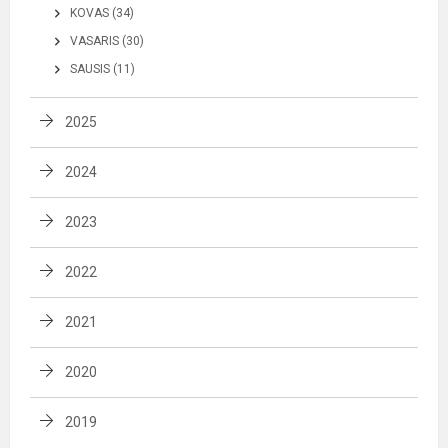
KOVAS (34)
VASARIS (30)
SAUSIS (11)
2025
2024
2023
2022
2021
2020
2019