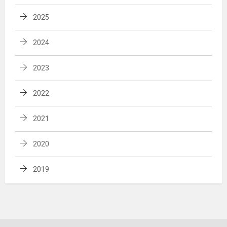
2025
2024
2023
2022
2021
2020
2019