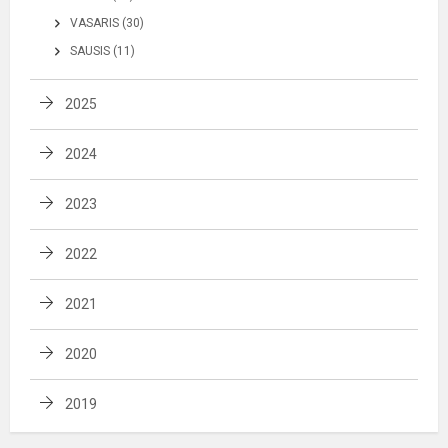
VASARIS (30)
SAUSIS (11)
2025
2024
2023
2022
2021
2020
2019