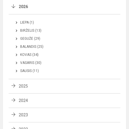
2026
LIEPA (1)
BIRŽELIS (13)
GEGUŽĖ (29)
BALANDIS (25)
KOVAS (34)
VASARIS (30)
SAUSIS (11)
2025
2024
2023