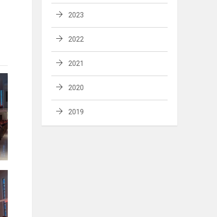
2023
2022
2021
2020
2019