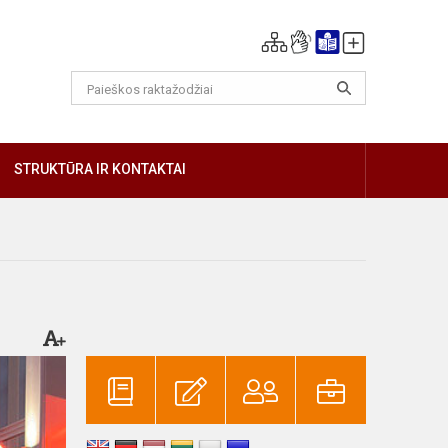
GIAU
STRUKTŪRA IR KONTAKTAI